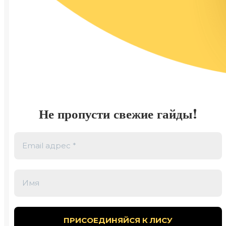
Не пропусти свежие гайды!