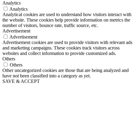
Analytics
Analytics
Analytical cookies are used to understand how visitors interact with
the website. These cookies help provide information on metrics the
number of visitors, bounce rate, traffic source, etc.
Advertisement
Advertisement
Advertisement cookies are used to provide visitors with relevant ads
and marketing campaigns. These cookies track visitors across
websites and collect information to provide customized ads.
Others
Others
Other uncategorized cookies are those that are being analyzed and
have not been classified into a category as yet.
SAVE & ACCEPT