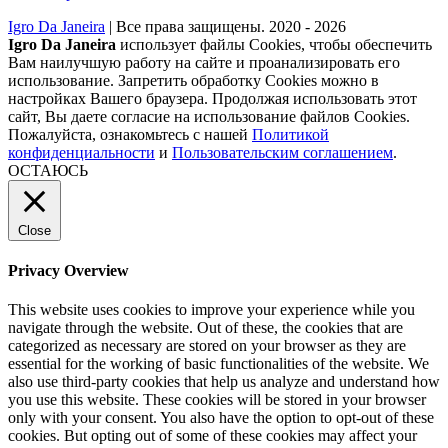
Igro Da Janeira
| Все права защищены. 2020 - 2026
Igro Da Janeira
использует файлы Cookies, чтобы обеспечить
Вам наилучшую работу на сайте и проанализировать его
использование. Запретить обработку Cookies можно в
настройках Вашего браузера. Продолжая использовать этот
сайт, Вы даете согласие на использование файлов Cookies.
Пожалуйста, ознакомьтесь с нашей
Политикой
конфиденциальности
и
Пользовательским соглашением
.
ОСТАЮСЬ
Close
Privacy Overview
This website uses cookies to improve your experience while you
navigate through the website. Out of these, the cookies that are
categorized as necessary are stored on your browser as they are
essential for the working of basic functionalities of the website. We
also use third-party cookies that help us analyze and understand how
you use this website. These cookies will be stored in your browser
only with your consent. You also have the option to opt-out of these
cookies. But opting out of some of these cookies may affect your