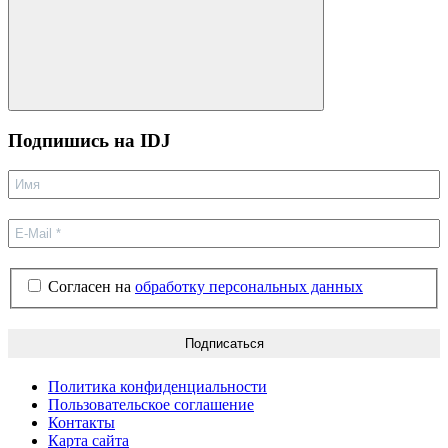
Поиск
Подпишиcь на IDJ
Согласен на
обработку персональных данных
Политика конфиденциальности
Пользовательское соглашение
Контакты
Карта сайта