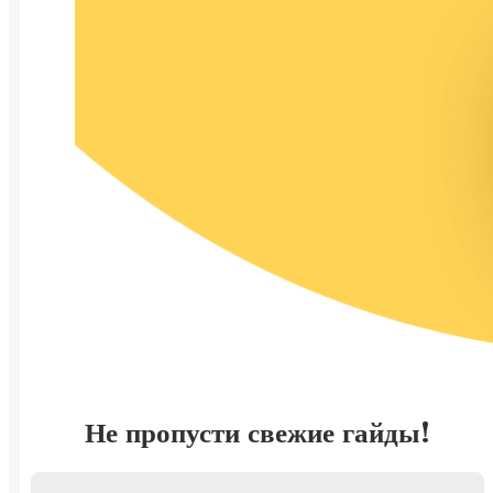
Не пропусти свежие гайды!