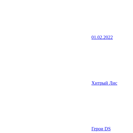
01.02.2022
Хитрый Лис
Герои DS