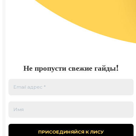
Не пропусти свежие гайды!