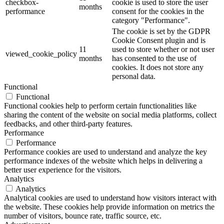
checkbox-
cookie is used to store the user
months
performance
consent for the cookies in the
category "Performance".
The cookie is set by the GDPR
Cookie Consent plugin and is
11
used to store whether or not user
viewed_cookie_policy
months
has consented to the use of
cookies. It does not store any
personal data.
Functional
Functional
Functional cookies help to perform certain functionalities like
sharing the content of the website on social media platforms, collect
feedbacks, and other third-party features.
Performance
Performance
Performance cookies are used to understand and analyze the key
performance indexes of the website which helps in delivering a
better user experience for the visitors.
Analytics
Analytics
Analytical cookies are used to understand how visitors interact with
the website. These cookies help provide information on metrics the
number of visitors, bounce rate, traffic source, etc.