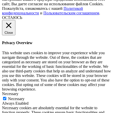
сайт, Вы даете согласие на использование файлов Cookies.
Пожалуйста, ознакомьтесь с нашей
Политикой
конфиденциальности
и
Пользовательским соглашением
.
ОСТАЮСЬ
Close
Privacy Overview
This website uses cookies to improve your experience while you
navigate through the website. Out of these, the cookies that are
categorized as necessary are stored on your browser as they are
essential for the working of basic functionalities of the website. We
also use third-party cookies that help us analyze and understand how
you use this website. These cookies will be stored in your browser
only with your consent. You also have the option to opt-out of these
cookies. But opting out of some of these cookies may affect your
browsing experience.
Necessary
Necessary
Always Enabled
Necessary cookies are absolutely essential for the website to
function properly. These cookies ensure basic functionalities and