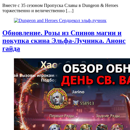
Вместе с 35 сезоном Пропуска Славы в Dungeon & Heroes
торжественно и величественно
[…]
Обновление. Розы из Спинов магии и
покупка скина Эльфа-Лучника. Анонс
гайда