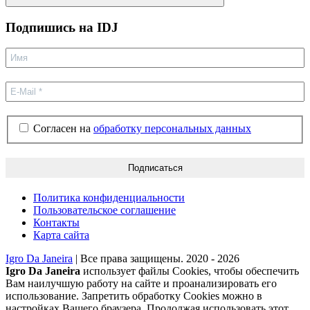
Поиск
Подпишиcь на IDJ
Согласен на
обработку персональных данных
Политика конфиденциальности
Пользовательское соглашение
Контакты
Карта сайта
Igro Da Janeira
| Все права защищены. 2020 - 2026
Igro Da Janeira
использует файлы Cookies, чтобы обеспечить
Вам наилучшую работу на сайте и проанализировать его
использование. Запретить обработку Cookies можно в
настройках Вашего браузера. Продолжая использовать этот