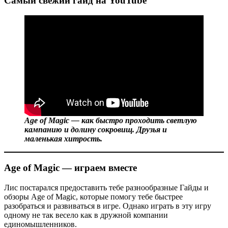
Самый свежий гайд на YouTube
Age of Magic — как быстро проходить светлую
кампанию и долину сокровищ. Друзья и
маленькая хитрость.
Age of Magic — играем вместе
Лис постарался предоставить тебе разнообразные Гайды и
обзоры Age of Magic, которые помогу тебе быстрее
разобраться и развиваться в игре. Однако играть в эту игру
одному не так весело как в дружной компании
единомышленников.