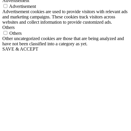
Advertisement
Advertisement
Advertisement cookies are used to provide visitors with relevant ads
and marketing campaigns. These cookies track visitors across
websites and collect information to provide customized ads.
Others
Others
Other uncategorized cookies are those that are being analyzed and
have not been classified into a category as yet.
SAVE & ACCEPT