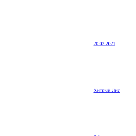
20.02.2021
Хитрый Лис