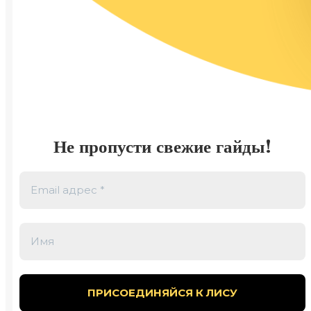
Не пропусти свежие гайды!