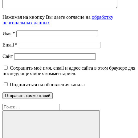
Нажимая на кнопку Вы даете согласие на
обработку
персональных данных
Имя
*
Email
*
Сайт
Сохранить моё имя, email и адрес сайта в этом браузере для
последующих моих комментариев.
Подписаться на обновления канала
Поиск
для: