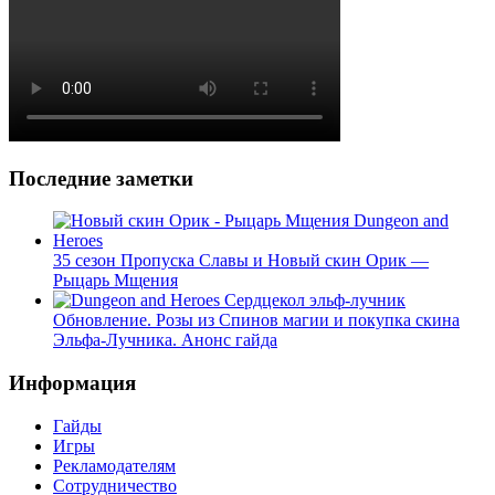
Последние заметки
35 сезон Пропуска Славы и Новый скин Орик —
Рыцарь Мщения
Обновление. Розы из Спинов магии и покупка скина
Эльфа-Лучника. Анонс гайда
Информация
Гайды
Игры
Рекламодателям
Сотрудничество