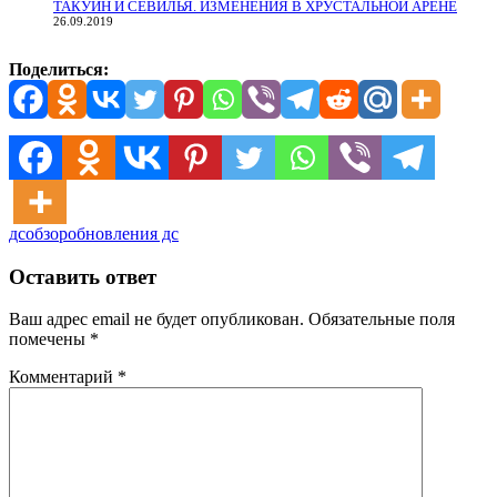
ТАКУИН И СЕВИЛЬЯ. ИЗМЕНЕНИЯ В ХРУСТАЛЬНОЙ АРЕНЕ
26.09.2019
Поделиться:
дс
обзор
обновления дс
Оставить ответ
Ваш адрес email не будет опубликован.
Обязательные поля
помечены
*
Комментарий
*