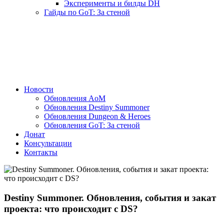
Эксперименты и билды DH
Гайды по GoT: За стеной
Новости
Обновления AoM
Обновления Destiny Summoner
Обновления Dungeon & Heroes
Обновления GoT: За стеной
Донат
Консультации
Контакты
Destiny Summoner. Обновления, события и закат
проекта: что происходит с DS?