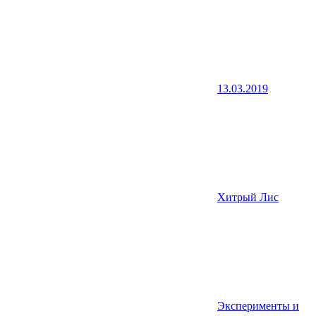
13.03.2019
Хитрый Лис
Эксперименты и