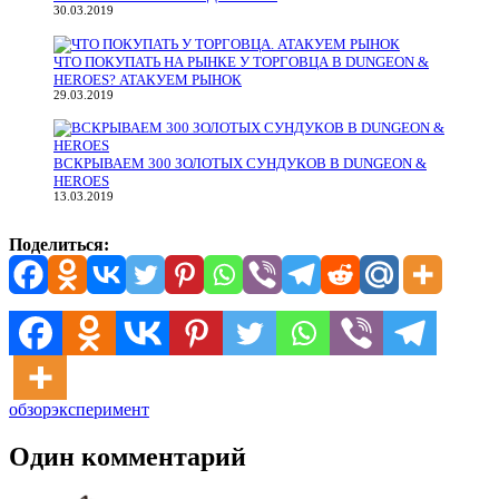
30.03.2019
ЧТО ПОКУПАТЬ НА РЫНКЕ У ТОРГОВЦА В DUNGEON &
HEROES? АТАКУЕМ РЫНОК
29.03.2019
ВСКРЫВАЕМ 300 ЗОЛОТЫХ СУНДУКОВ В DUNGEON &
HEROES
13.03.2019
Поделиться:
обзор
эксперимент
Один комментарий