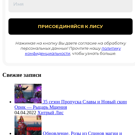
Нажимая на кнопку Вы даете согласие на обработку
персональных данных! Прочтите нашу
политику
конфиденциальности
, чтобы узнать больше.
Свежие записи
35 сезон Пропуска Славы и Новый скин
Орик — Рыцарь Мщения
04.04.2022
Хитрый Лис
Обновление. Розы из Спинов магии и