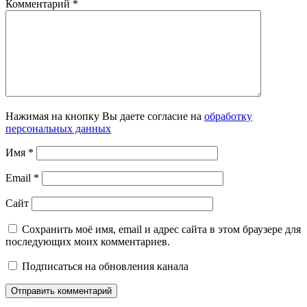
Комментарий
*
Нажимая на кнопку Вы даете согласие на
обработку
персональных данных
Имя
*
Email
*
Сайт
Сохранить моё имя, email и адрес сайта в этом браузере для
последующих моих комментариев.
Подписаться на обновления канала