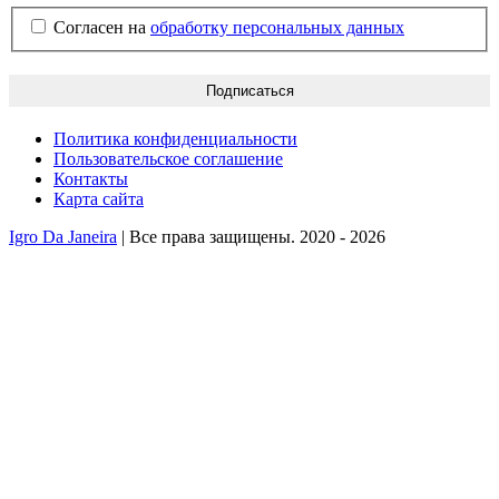
Согласен на
обработку персональных данных
Политика конфиденциальности
Пользовательское соглашение
Контакты
Карта сайта
Igro Da Janeira
| Все права защищены. 2020 - 2026