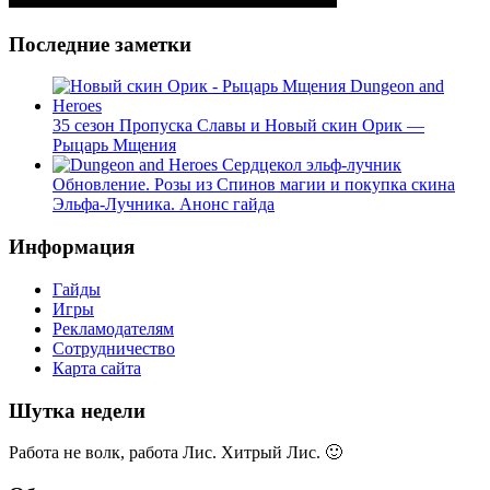
Последние заметки
35 сезон Пропуска Славы и Новый скин Орик —
Рыцарь Мщения
Обновление. Розы из Спинов магии и покупка скина
Эльфа-Лучника. Анонс гайда
Информация
Гайды
Игры
Рекламодателям
Сотрудничество
Карта сайта
Шутка недели
Работа не волк, работа Лис. Хитрый Лис. 🙂