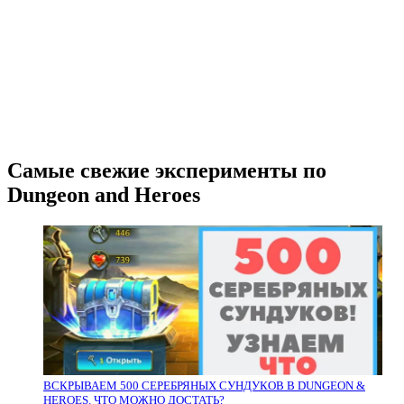
Самые свежие эксперименты по
Dungeon and Heroes
ВСКРЫВАЕМ 500 СЕРЕБРЯНЫХ СУНДУКОВ В DUNGEON &
HEROES. ЧТО МОЖНО ДОСТАТЬ?