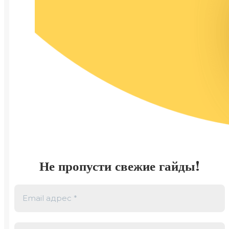
Не пропусти свежие гайды!