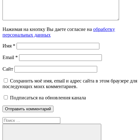
Нажимая на кнопку Вы даете согласие на
обработку
персональных данных
Имя
*
Email
*
Сайт
Сохранить моё имя, email и адрес сайта в этом браузере для
последующих моих комментариев.
Подписаться на обновления канала
Поиск
для: