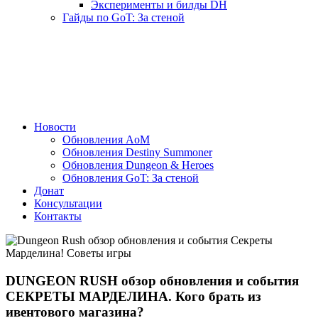
Эксперименты и билды DH
Гайды по GoT: За стеной
Новости
Обновления AoM
Обновления Destiny Summoner
Обновления Dungeon & Heroes
Обновления GoT: За стеной
Донат
Консультации
Контакты
DUNGEON RUSH обзор обновления и события
СЕКРЕТЫ МАРДЕЛИНА. Кого брать из
ивентового магазина?