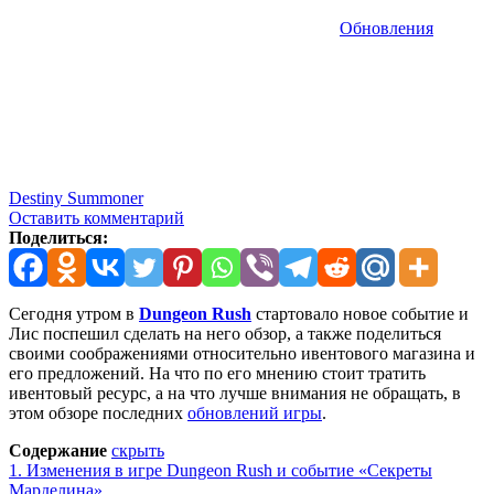
Обновления
Destiny Summoner
Оставить комментарий
Поделиться:
Сегодня утром в
Dungeon Rush
стартовало новое событие и
Лис поспешил сделать на него обзор, а также поделиться
своими соображениями относительно ивентового магазина и
его предложений. На что по его мнению стоит тратить
ивентовый ресурс, а на что лучше внимания не обращать, в
этом обзоре последних
обновлений игры
.
Содержание
скрыть
1.
Изменения в игре Dungeon Rush и событие «Секреты
Марделина»