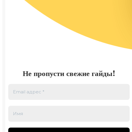
Не пропусти свежие гайды!