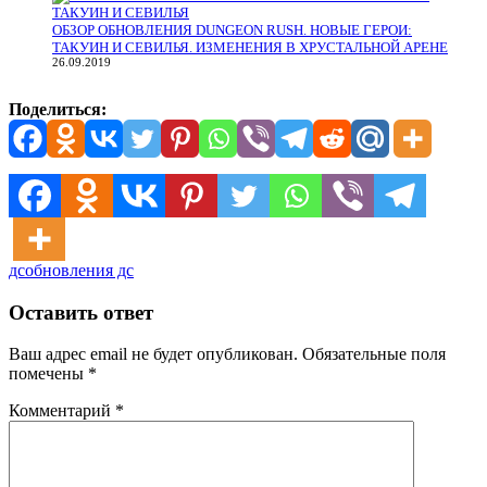
ОБЗОР ОБНОВЛЕНИЯ DUNGEON RUSH. НОВЫЕ ГЕРОИ:
ТАКУИН И СЕВИЛЬЯ. ИЗМЕНЕНИЯ В ХРУСТАЛЬНОЙ АРЕНЕ
26.09.2019
Поделиться:
дс
обновления дс
Оставить ответ
Ваш адрес email не будет опубликован.
Обязательные поля
помечены
*
Комментарий
*