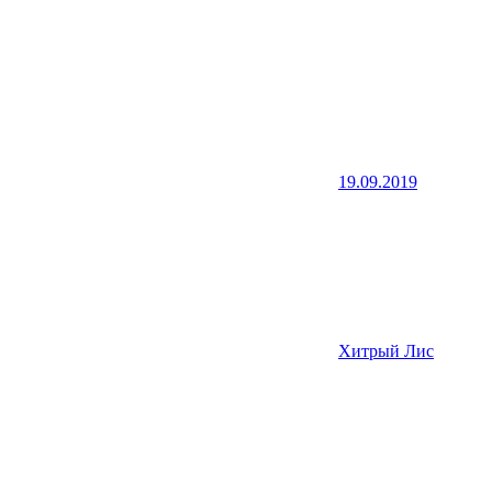
19.09.2019
Хитрый Лис