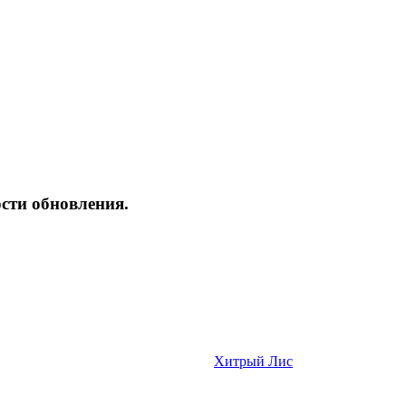
сти обновления.
Хитрый Лис