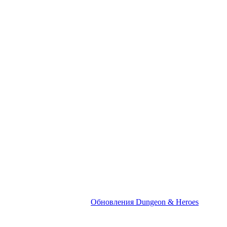
Обновления Dungeon & Heroes