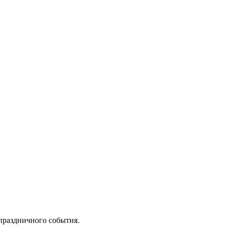
 праздничного события.