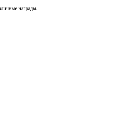
азличные награды.