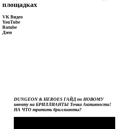
площадках
VK Видео
YouTube
Rutube
Дзен
DUNGEON & HEROES ГАЙД по НОВОМУ
ивенту на БРИЛЛИАНТЫ Точка Активности!
НА ЧТО тратить бриллианты?