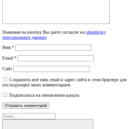
Нажимая на кнопку Вы даете согласие на
обработку
персональных данных
Имя
*
Email
*
Сайт
Сохранить моё имя, email и адрес сайта в этом браузере для
последующих моих комментариев.
Подписаться на обновления канала
Поиск
для: