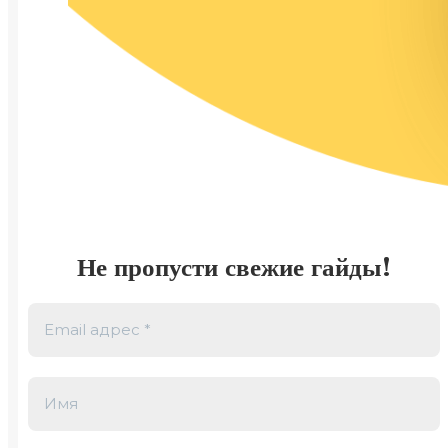
Не пропусти свежие гайды!