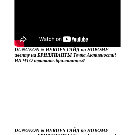
DUNGEON & HEROES ГАЙД по НОВОМУ
ивенту на БРИЛЛИАНТЫ Точка Активности!
НА ЧТО тратить бриллианты?
DUNGEON & HEROES ГАЙД по НОВОМУ