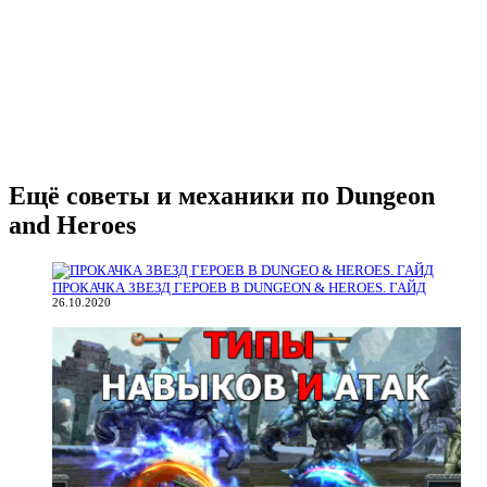
Ещё советы и механики по Dungeon
and Heroes
ПРОКАЧКА ЗВЕЗД ГЕРОЕВ В DUNGEON & HEROES. ГАЙД
26.10.2020