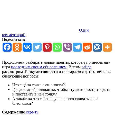
Один
комментарий
Поделиться:
Продолжаем разбирать новые ивенты, которые принесла нам
игра
последним своим обновлением
. В этом
гайде
рассмотрим
Точку активности
и постараемся дать ответы на
следующие вопросы:
Что ещё за точка активности?
Где достать бриллианты, чтобы эту активность закрыть
и поставить в ней точку?
А также на что сейчас лучше всего сливать свои
блестяшки?
Содержание
скрыть