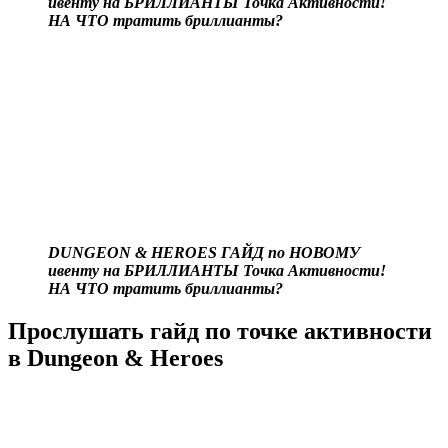
ивенту на БРИЛЛИАНТЫ Точка Активности!
НА ЧТО тратить бриллианты?
DUNGEON & HEROES ГАЙД по НОВОМУ
ивенту на БРИЛЛИАНТЫ Точка Активности!
НА ЧТО тратить бриллианты?
Прослушать гайд по точке активности
в Dungeon & Heroes