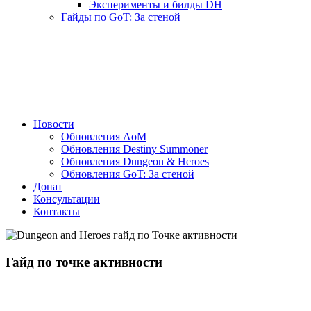
Эксперименты и билды DH
Гайды по GoT: За стеной
Новости
Обновления AoM
Обновления Destiny Summoner
Обновления Dungeon & Heroes
Обновления GoT: За стеной
Донат
Консультации
Контакты
Гайд по точке активности