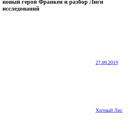
новый герой Франкен и разбор Лиги
исследований
27.09.2019
Хитрый Лис