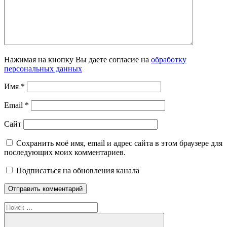
Нажимая на кнопку Вы даете согласие на
обработку
персональных данных
Имя
*
Email
*
Сайт
Сохранить моё имя, email и адрес сайта в этом браузере для
последующих моих комментариев.
Подписаться на обновления канала
Поиск
для: