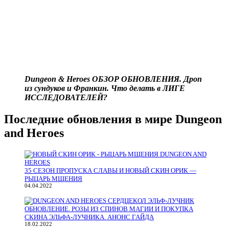
Dungeon & Heroes ОБЗОР ОБНОВЛЕНИЯ. Дроп
из сундуков и Франкин. Что делать в ЛИГЕ
ИССЛЕДОВАТЕЛЕЙ?
Последние обновления в мире Dungeon
and Heroes
35 СЕЗОН ПРОПУСКА СЛАВЫ И НОВЫЙ СКИН ОРИК —
РЫЦАРЬ МЩЕНИЯ
04.04.2022
ОБНОВЛЕНИЕ. РОЗЫ ИЗ СПИНОВ МАГИИ И ПОКУПКА
СКИНА ЭЛЬФА-ЛУЧНИКА. АНОНС ГАЙДА
18.02.2022