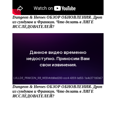
Dungeon & Heroes ОБЗОР ОБНОВЛЕНИЯ. Дроп
из сундуков и Франкин. Что делать в ЛИГЕ
ИССЛЕДОВАТЕЛЕЙ?
Dungeon & Heroes ОБЗОР ОБНОВЛЕНИЯ. Дроп
из сундуков и Франкин. Что делать в ЛИГЕ
ИССЛЕДОВАТЕЛЕЙ?