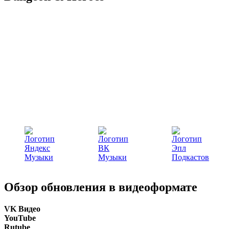
Обзор обновления в видеоформате
VK Видео
YouTube
Rutube