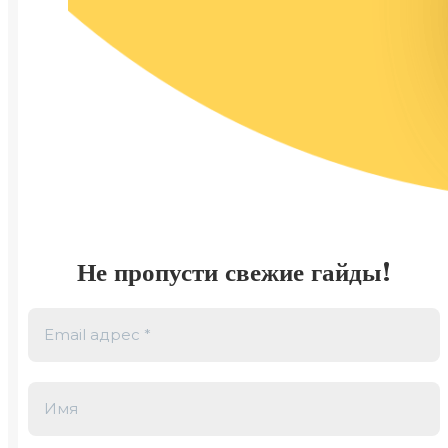
Не пропусти свежие гайды!