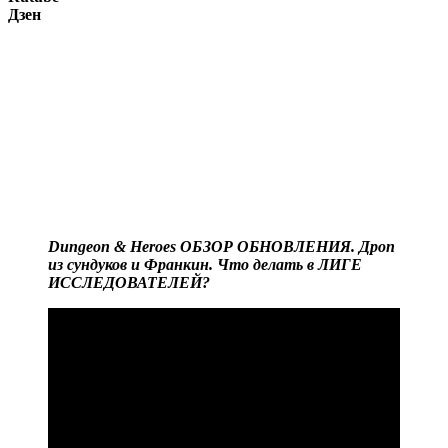
Дзен
Dungeon & Heroes ОБЗОР ОБНОВЛЕНИЯ. Дроп
из сундуков и Франкин. Что делать в ЛИГЕ
ИССЛЕДОВАТЕЛЕЙ?