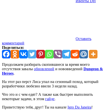
Ивенты DH
Оставить
комментарий
Поделиться:
Продолжаем разбирать скопившиеся за время моего
отсутствия завалы
обновлений
и нововведений
Dungeon &
Heroes
.
На этот раз перст Лиса упал на сезонный поход, который
разработчики любезно ввели 3 недели назад.
Что это и с чем едят? А также как быстрее выполнить
некоторые задачи, в этом
гайде
.
Приветствую тебя, друг! Ты на канале
Igro Da Janeira
!