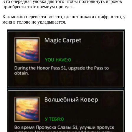
Это очередная уловка для того чтобы подтолкнуть игроков
приобрести этот премиум пропуск.
Как можно перевести вот это, где нет никаких цифр, в это, у
меня в голове не укладывается.