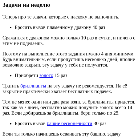
Задачи на неделю
Теперь про те задачи, которые с наскоку не выполнить.
Бросить вызов пламенному дракону 40 раз
Сражаться с драконом можно только 10 раз в сутки, и ничего с
этим не поделаешь.
Поэтому на выполнение этого задания нужно 4 дня минимум.
Будь внимательным, если пропустишь несколько дней, вполне
возможно закрыть эту задачу у тебя не получится.
Приобрети
золото
15 раз
Тратить
бриллианты
на эту задачу не рекомендуется. На её
закрытие практически хватает бесплатных подачек.
Тем не менее один или два раза взять за бриллианты придется,
так как за 7 дней, бесплатно можно получить золото всего 14
раз. Если добираешь за бриллианты, бери только по 25.
Бросить вызов
башне бесконечности
30 раз
Если ты только начинаешь осваивать эту башню, задачу