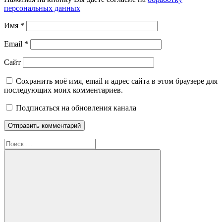
персональных данных
Имя
*
Email
*
Сайт
Сохранить моё имя, email и адрес сайта в этом браузере для
последующих моих комментариев.
Подписаться на обновления канала
Поиск
для: