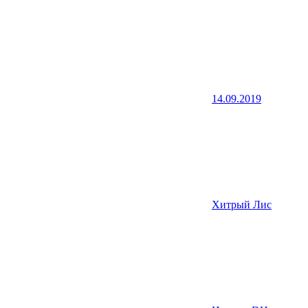
14.09.2019
Хитрый Лис