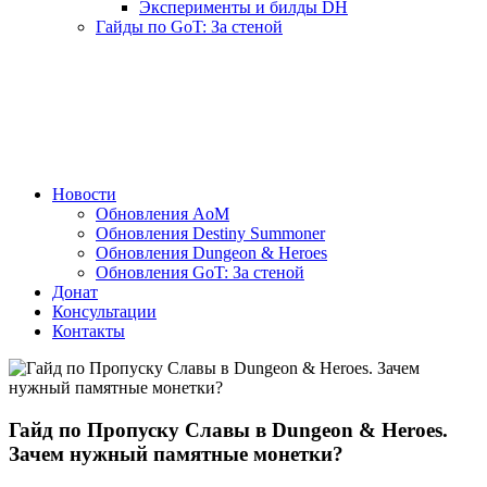
Эксперименты и билды DH
Гайды по GoT: За стеной
Новости
Обновления AoM
Обновления Destiny Summoner
Обновления Dungeon & Heroes
Обновления GoT: За стеной
Донат
Консультации
Контакты
Гайд по Пропуску Славы в Dungeon & Heroes.
Зачем нужный памятные монетки?