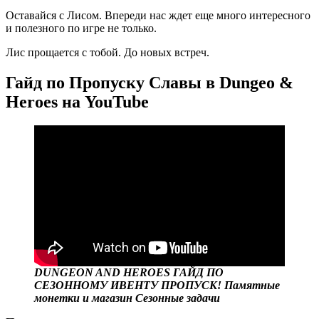
Оставайся с Лисом. Впереди нас ждет еще много интересного
и полезного по игре не только.
Лис прощается с тобой. До новых встреч.
Гайд по Пропуску Славы в Dungeo &
Heroes на YouTube
DUNGEON AND HEROES ГАЙД ПО
СЕЗОННОМУ ИВЕНТУ ПРОПУСК! Памятные
монетки и магазин Сезонные задачи