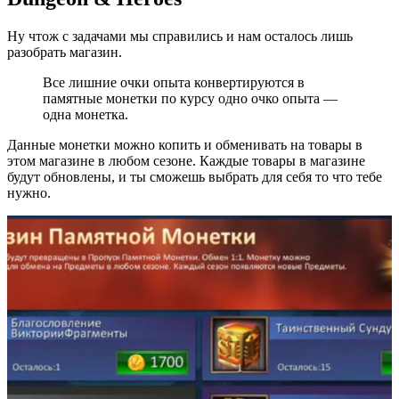
Ну чтож с задачами мы справились и нам осталось лишь
разобрать магазин.
Все лишние очки опыта конвертируются в
памятные монетки по курсу одно очко опыта —
одна монетка.
Данные монетки можно копить и обменивать на товары в
этом магазине в любом сезоне. Каждые товары в магазине
будут обновлены, и ты сможешь выбрать для себя то что тебе
нужно.